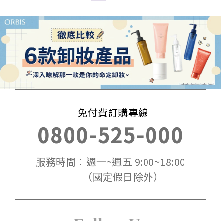
免付費訂購專線
0800-525-000
服務時間：週一~週五 9:00~18:00
（國定假日除外）