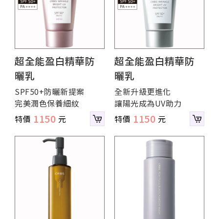
超全能盈白精華防
超全能盈白精華防
曬乳
曬乳
SPF50+防曬新提案
全新升級更進化
完美潤色保養細紋
讓陽光成為UV助力
1150
1150