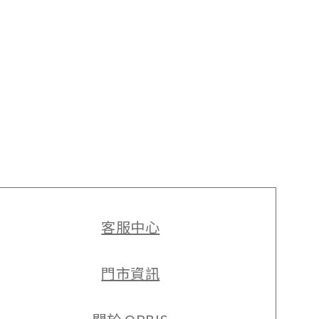
客服中心
門市資訊