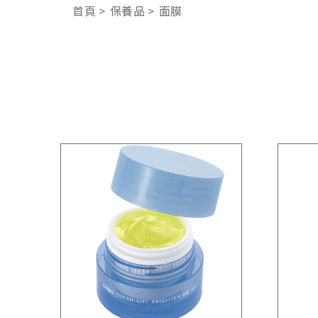
首頁
保養品
面膜