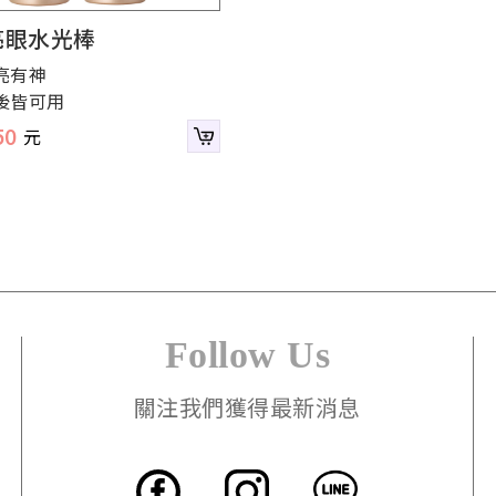
亮眼水光棒
亮有神
後皆可用
50
Follow Us
關注我們獲得最新消息