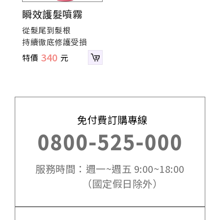
瞬效護髮噴霧
從髮尾到髮根
持續徹底修護受損
340
免付費訂購專線
0800-525-000
服務時間：週一~週五 9:00~18:00
（國定假日除外）