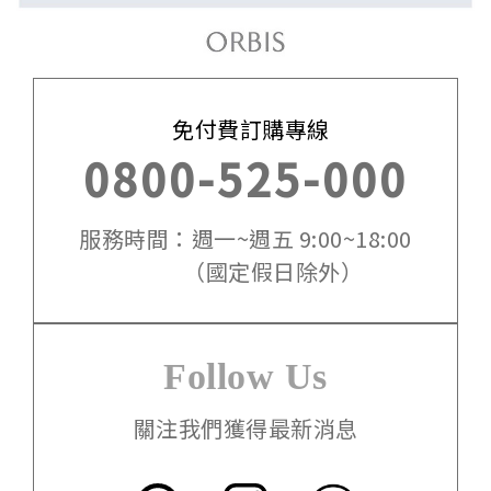
免付費訂購專線
0800-525-000
服務時間：週一~週五 9:00~18:00
（國定假日除外）
Follow Us
關注我們獲得最新消息