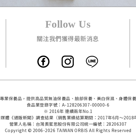
Follow Us
關注我們獲得最新消息
本的專業保養品，提供高品質無油保養品、臉部保養、美白保濕、身體保
食品業登錄字號：A-128206307-00000-6
※ 2016年 連續兩年No.1
本媒體《通販新聞》調查結果（銷售業績結算期間：2017年6月～2018
營業人名稱：台灣奧蜜思股份有限公司
統一編號：28206307
Copyright © 2006-2026 TAIWAN ORBIS All Rights Reserved