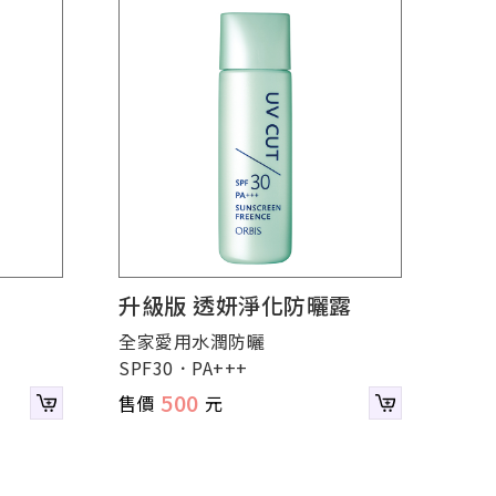
升級版 透妍淨化防曬露
全家愛用水潤防曬
SPF30．PA+++
500