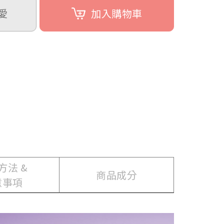
愛
加入購物車
方法 &
商品成分
意事項