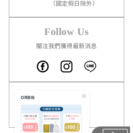
（國定假日除外）
Follow Us
關注我們獲得最新消息
客服中心
ORBIS
門市資訊
關於 ORBIS