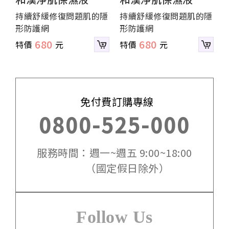
隱
持續舒緩修復問題肌的隱
持續舒緩修復問題肌的隱
形防護網
形防護網
680
680
免付費訂購專線
0800-525-000
服務時間：週一~週五 9:00~18:00
（國定假日除外）
Follow Us