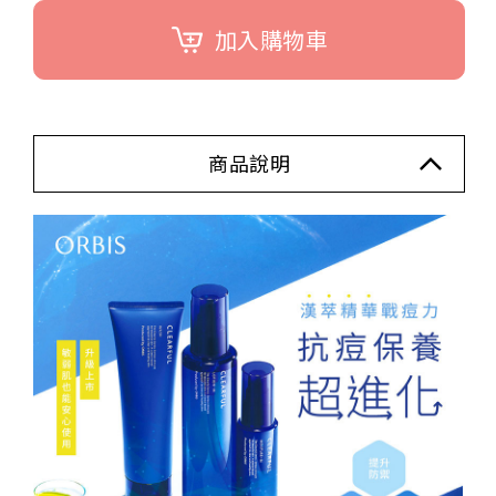
加入購物車
商品說明