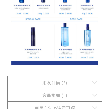
網友評價 (5)
會員推薦 (0)
使用方法 &
注意事項