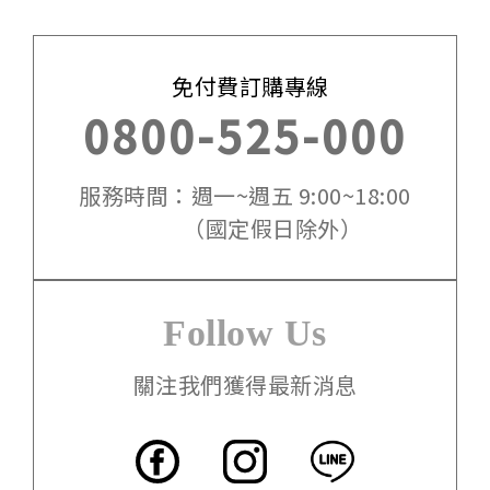
免付費訂購專線
0800-525-000
服務時間：週一~週五 9:00~18:00
（國定假日除外）
Follow Us
關注我們獲得最新消息