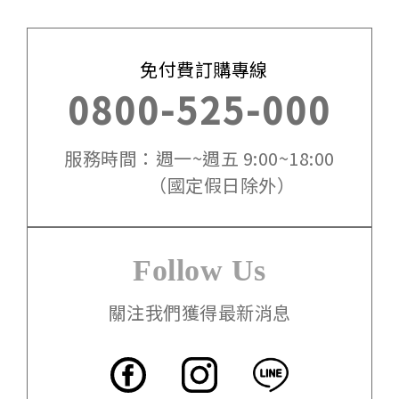
免付費訂購專線
0800-525-000
服務時間：週一~週五 9:00~18:00
（國定假日除外）
Follow Us
關注我們獲得最新消息