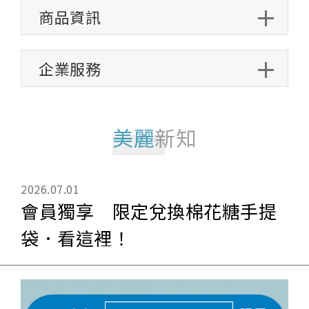
商品資訊
企業服務
美麗
新知
2026.07.01
會員獨享 限定兌換棉花糖手提
袋．看這裡！