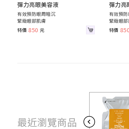
彈力亮眼美容液
彈力亮
有效預防眼周暗沉
有效預防
緊緻眼部肌膚
緊緻眼部
850
85
最近瀏覽商品