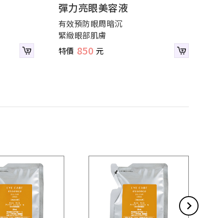
彈力亮眼美容液
有效預防眼周暗沉
緊緻眼部肌膚
850