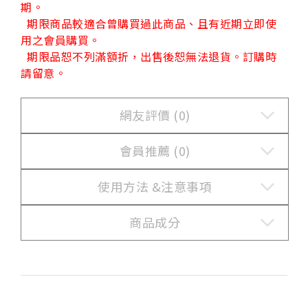
期。
期限商品較適合曾購買過此商品、且有近期立即使
用之會員購買。
期限品恕不列滿額折，出售後恕無法退貨。訂購時
請留意。
網友評價 (0)
會員推薦 (0)
使用方法 &
注意事項
商品成分