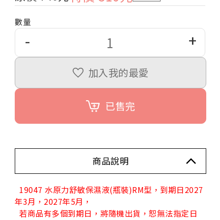
數量
-
+
加入我的最愛
已售完
商品說明
19047 水原力舒敏保濕液(瓶裝)RM型，到期日2027
年3月，2027年5月，
若商品有多個到期日，將隨機出貨，恕無法指定日