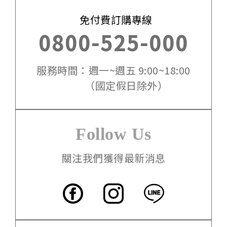
免付費訂購專線
0800-525-000
服務時間：週一~週五 9:00~18:00
（國定假日除外）
Follow Us
關注我們獲得最新消息