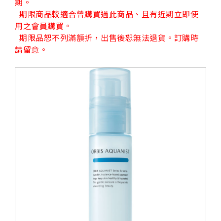
期。
期限商品較適合曾購買過此商品、且有近期立即使
用之會員購買。
期限品恕不列滿額折，出售後恕無法退貨。訂購時
請留意。