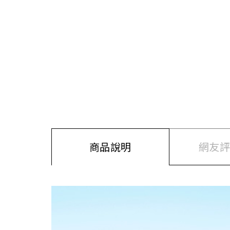
商品說明
網友評價