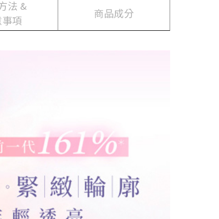
方法 &
商品成分
意事項