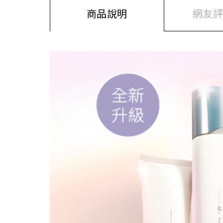
商品說明
網友評價