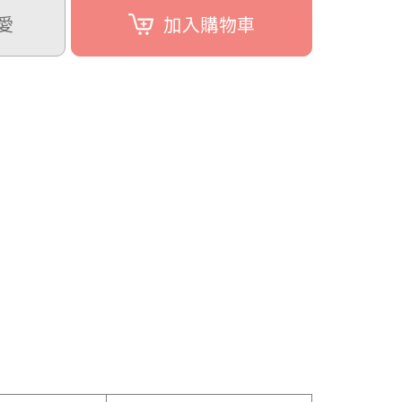
愛
加入購物車