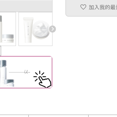
加入我的最