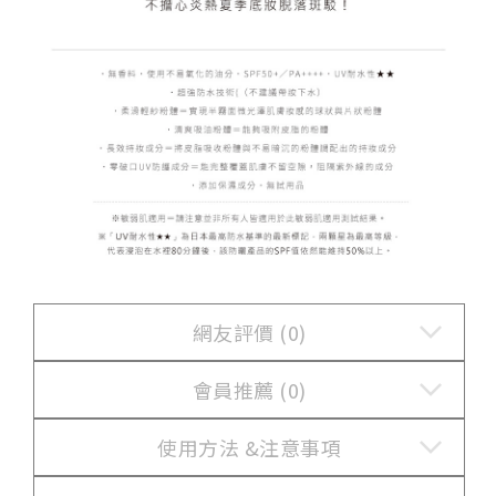
網友評價 (0)
會員推薦 (0)
使用方法 &
注意事項