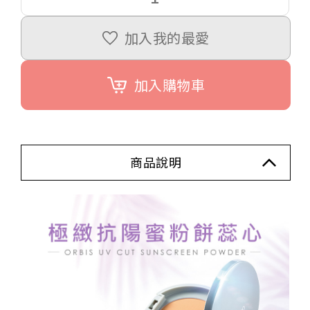
加入我的最愛
加入購物車
商品說明