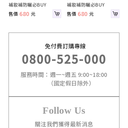
補妝補防曬必BUY
補妝補防曬必BUY
680
680
免付費訂購專線
0800-525-000
服務時間：週一~週五 9:00~18:00
（國定假日除外）
Follow Us
關注我們獲得最新消息