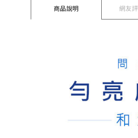
商品說明
網友評價