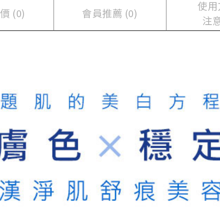
使用
 (0)
會員推薦 (0)
注