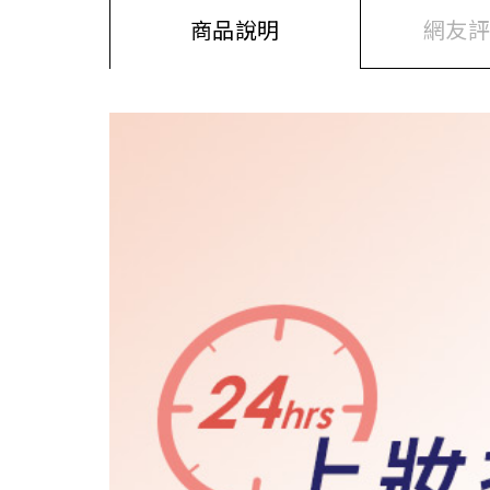
商品說明
網友評價