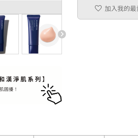
加入我的最