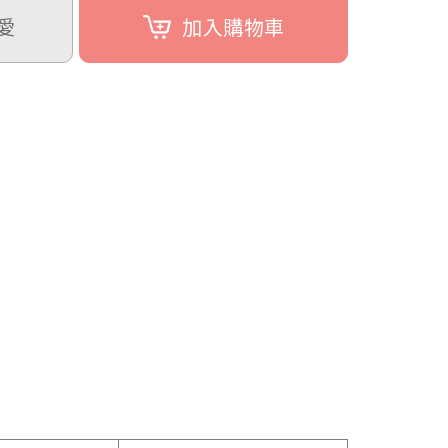
愛
加入購物車