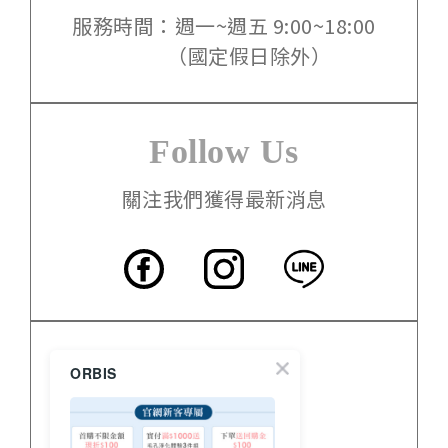
服務時間：週一~週五 9:00~18:00
（國定假日除外）
Follow Us
關注我們獲得最新消息
客服中心
ORBIS
門市資訊
關於 ORBIS