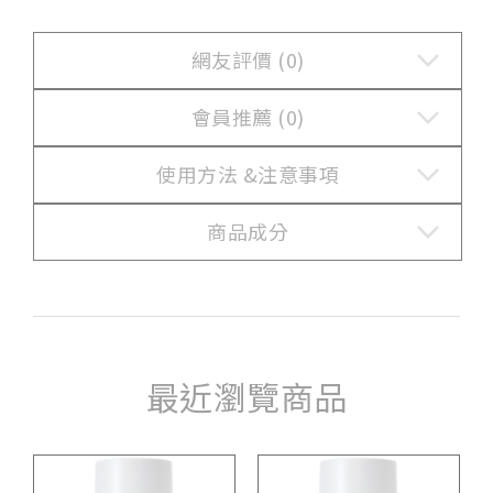
網友評價 (0)
會員推薦 (0)
使用方法 &
注意事項
商品成分
最近瀏覽商品