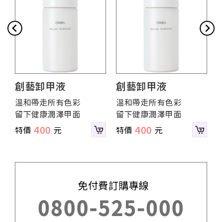
創藝卸甲液
創藝卸甲液
溫和帶走所有色彩
溫和帶走所有色彩
留下健康潤澤甲面
留下健康潤澤甲面
400
400
免付費訂購專線
0800-525-000