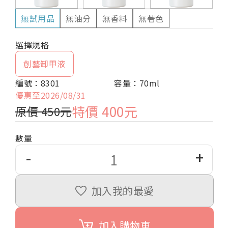
無試用品
無油分
無香料
無著色
創藝卸甲液
編號：8301
容量：70ml
優惠至2026/08/31
特價 400元
原價 450元
數量
-
+
加入我的最愛
加入購物車