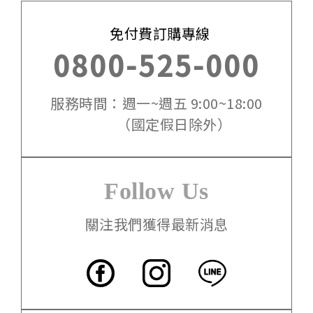
免付費訂購專線
0800-525-000
服務時間：週一~週五 9:00~18:00
（國定假日除外）
Follow Us
關注我們獲得最新消息