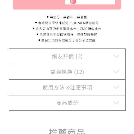
網友評價 (3)
會員推薦 (12)
使用方法 &
注意事項
商品成分
推薦商品