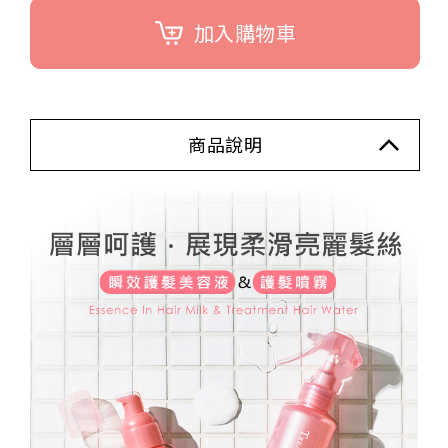
加入購物車
商品說明