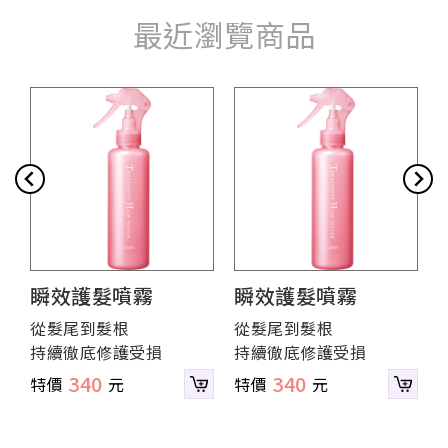
最近瀏覽商品
瞬效護髮噴霧
瞬效護髮噴霧
從髮尾到髮根
從髮尾到髮根
持續徹底修護受損
持續徹底修護受損
340
340