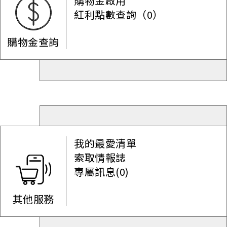
購物金啟用
紅利點數查詢（0）
購物金查詢
我的最愛清單
索取情報誌
專屬訊息(0)
其他服務