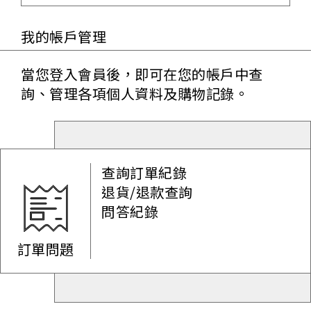
我的帳戶管理
當您登入會員後，即可在您的帳戶中查
詢、管理各項個人資料及購物記錄。
查詢訂單紀錄
退貨/退款查詢
問答紀錄
訂單問題