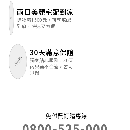
兩日美麗宅配到家
購物滿1500元，可享宅配
到府，快速又方便
30天滿意保證
獨家貼心服務，30天
內只要不合適，皆可
退還
免付費訂購專線
0800-525-000