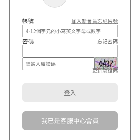
帳號
加入新會員
忘記帳號
密碼
忘記密碼
更新驗證碼
我已是客服中心會員