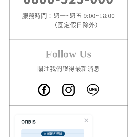
服務時間：週一~週五 9:00~18:00
（國定假日除外）
Follow Us
關注我們獲得最新消息
客服中心
ORBIS
門市資訊