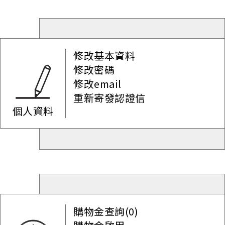
修改基本資料
修改密碼
修改email
重新寄發認證信
個人資料
購物金查詢(0)