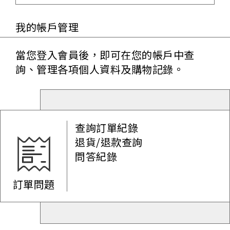
我的帳戶管理
當您登入會員後，即可在您的帳戶中查
詢、管理各項個人資料及購物記錄。
查詢訂單紀錄
退貨/退款查詢
問答紀錄
訂單問題