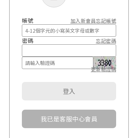
帳號
加入新會員
忘記帳號
密碼
忘記密碼
更新驗證碼
我已是客服中心會員