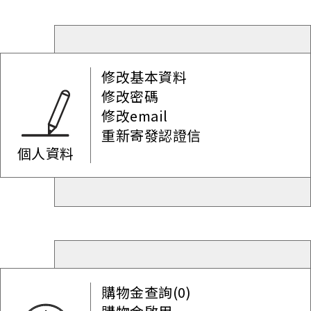
修改基本資料
修改密碼
修改email
重新寄發認證信
個人資料
購物金查詢(0)