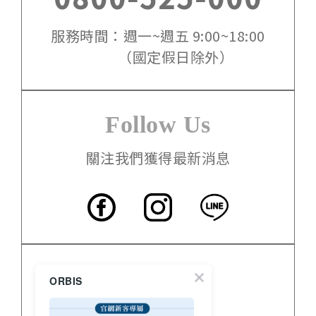
服務時間：週一~週五 9:00~18:00
（國定假日除外）
Follow Us
關注我們獲得最新消息
客服中心
ORBIS
門市資訊