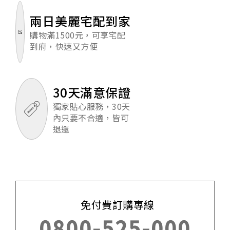
兩日美麗宅配到家
購物滿1500元，可享宅配
到府，快速又方便
30天滿意保證
獨家貼心服務，30天
內只要不合適，皆可
退還
免付費訂購專線
0800-525-000