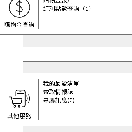
購物金啟用
紅利點數查詢（0）
購物金查詢
我的最愛清單
索取情報誌
專屬訊息(0)
其他服務