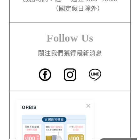
（國定假日除外）
Follow Us
關注我們獲得最新消息
客服中心
ORBIS
門市資訊
關於 ORBIS