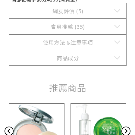
網友評價 (5)
會員推薦 (35)
使用方法 &
注意事項
商品成分
推薦商品