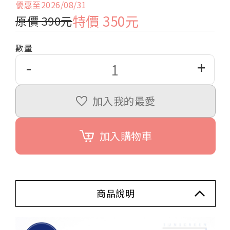
優惠至2026/08/31
特價 350元
原價 390元
數量
-
+
加入我的最愛
加入購物車
商品說明