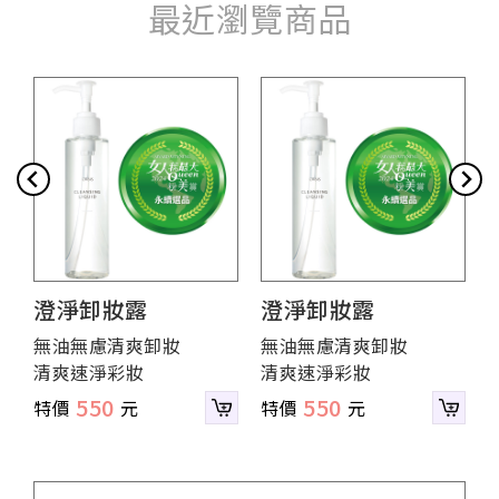
最近瀏覽商品
澄淨卸妝露
澄淨卸妝露
無油無慮清爽卸妝
無油無慮清爽卸妝
清爽速淨彩妝
清爽速淨彩妝
550
550