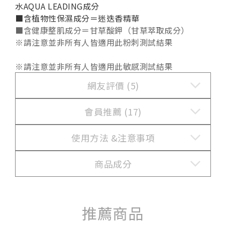
水AQUA LEADING成分
■含植物性保濕成分＝迷迭香精華
■含健康整肌成分＝甘草酸鉀（甘草萃取成分）
※請注意並非所有人皆適用此粉刺測試結果
※請注意並非所有人皆適用此敏感測試結果
網友評價 (5)
會員推薦 (17)
使用方法 &
注意事項
商品成分
推薦商品