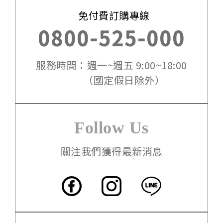
免付費訂購專線
0800-525-000
服務時間：週一~週五 9:00~18:00
（國定假日除外）
Follow Us
關注我們獲得最新消息