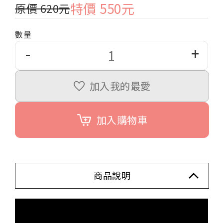
特價 550元
原價 620元
數量
-
+
加入我的最愛
加入購物車
商品說明