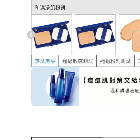
和漢淨肌粉餅
無試用品
通過敏感測試
通過粉刺測試