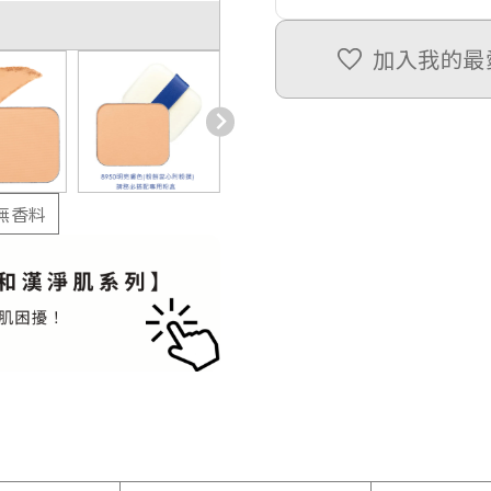
加入我的最
無香料