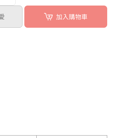
愛
加入購物車