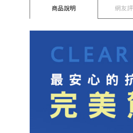
商品說明
網友評價