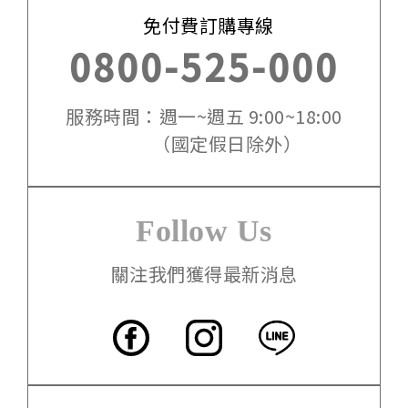
免付費訂購專線
0800-525-000
服務時間：週一~週五 9:00~18:00
（國定假日除外）
Follow Us
關注我們獲得最新消息