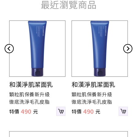
最近瀏覽商品
和漢淨肌潔面乳
和漢淨肌潔面乳
顆粒肌保養新升級
顆粒肌保養新升級
徹底洗淨毛孔皮脂
徹底洗淨毛孔皮脂
490
490