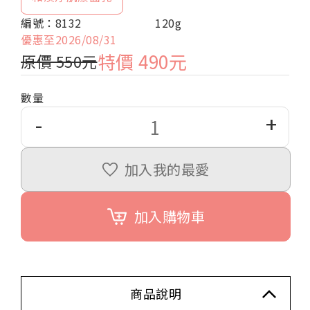
編號：8132
120g
優惠至2026/08/31
特價 490元
原價 550元
數量
-
+
加入我的最愛
加入購物車
商品說明