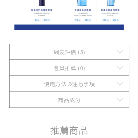
網友評價 (5)
會員推薦 (0)
使用方法 &
注意事項
商品成分
推薦商品