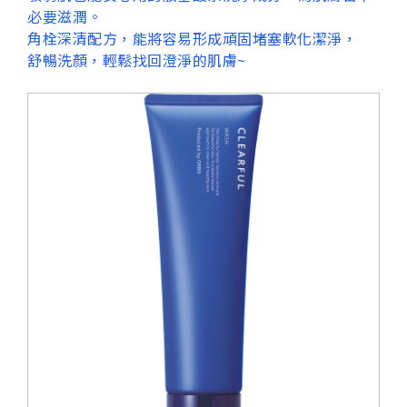
必要滋潤。
角栓深清配方，能將容易形成頑固堵塞軟化潔淨，
舒暢洗顏，輕鬆找回澄淨的肌膚~