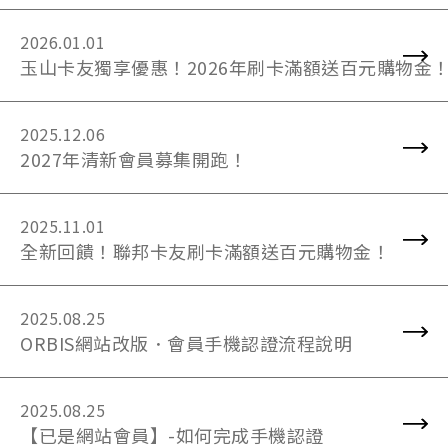
2026.01.01
玉山卡友獨享優惠！2026年刷卡滿額送百元購物金
2025.12.06
2027年清新會員募集開跑！
2025.11.01
全新回饋！聯邦卡友刷卡滿額送百元購物金！
2025.08.25
ORBIS網站改版．會員手機認證流程說明
2025.08.25
【已是網站會員】-如何完成手機認證