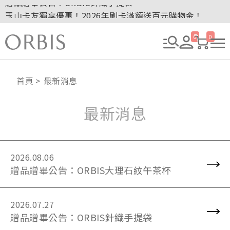
玉山卡友獨享優惠！2026年刷卡滿額送百元購物金！
2027年清新會員募集開跑！
全新回饋！聯邦卡友刷卡滿額送百元購物金！
0
0
贈品贈畢公告：ORBIS大理石紋午茶杯
贈品贈畢公告：ORBIS針織手提袋
首頁
最新消息
最新消息
2026.08.06
贈品贈畢公告：ORBIS大理石紋午茶杯
2026.07.27
贈品贈畢公告：ORBIS針織手提袋