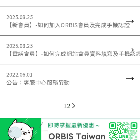
2025.08.25
【新會員】-如何加入ORBIS會員及完成手機認證
2025.08.25
【電話會員】-如何完成網站會員資料填寫及手機認
2022.06.01
公告：客服中心服務異動
1
2