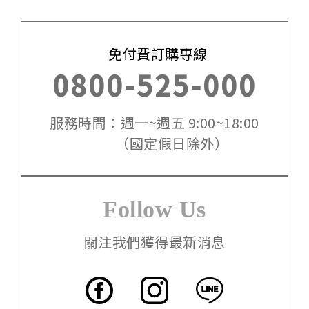
免付費訂購專線
0800-525-000
服務時間：週一~週五 9:00~18:00
（國定假日除外）
Follow Us
關注我們獲得最新消息