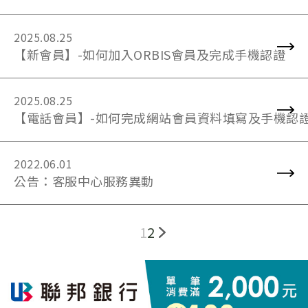
2025.08.25
【新會員】-如何加入ORBIS會員及完成手機認證
2025.08.25
【電話會員】-如何完成網站會員資料填寫及手機認
2022.06.01
公告：客服中心服務異動
1
2