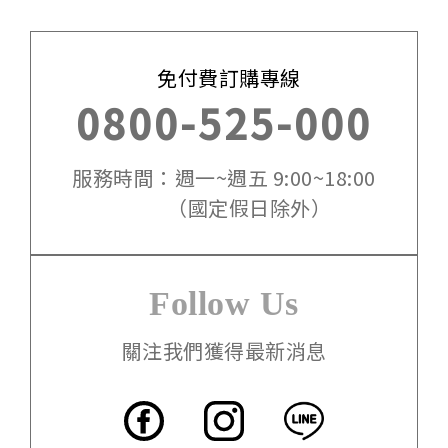
免付費訂購專線
0800-525-000
服務時間：週一~週五 9:00~18:00
（國定假日除外）
Follow Us
關注我們獲得最新消息