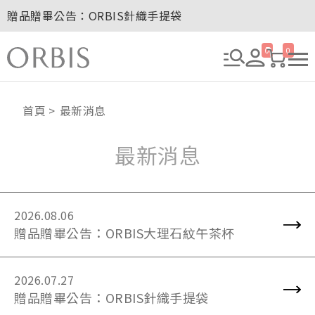
贈品贈畢公告：ORBIS針織手提袋
玉山卡友獨享優惠！2026年刷卡滿額送百元購物金！
2027年清新會員募集開跑！
0
0
全新回饋！聯邦卡友刷卡滿額送百元購物金！
贈品贈畢公告：ORBIS大理石紋午茶杯
贈品贈畢公告：ORBIS針織手提袋
首頁
最新消息
最新消息
2026.08.06
贈品贈畢公告：ORBIS大理石紋午茶杯
2026.07.27
贈品贈畢公告：ORBIS針織手提袋