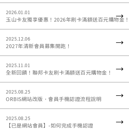
2026.01.01
玉山卡友獨享優惠！2026年刷卡滿額送百元購物金
2025.12.06
2027年清新會員募集開跑！
2025.11.01
全新回饋！聯邦卡友刷卡滿額送百元購物金！
2025.08.25
ORBIS網站改版．會員手機認證流程說明
2025.08.25
【已是網站會員】-如何完成手機認證