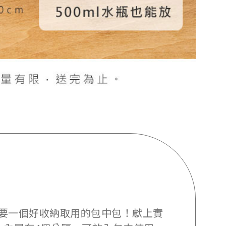
要一個好收納取用的包中包！獻上實