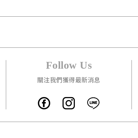
Follow Us
關注我們獲得最新消息