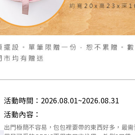
活動時間：
2026.08.01~2026.08.31
活動內容：
出門極簡不容易，包包裡要帶的東西好多，最需