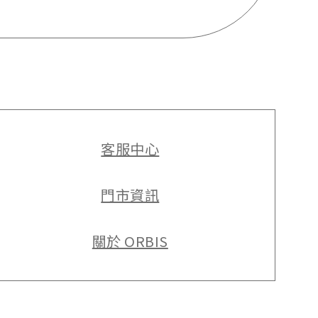
客服中心
門市資訊
關於 ORBIS