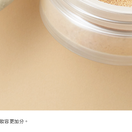
妝容更加分。