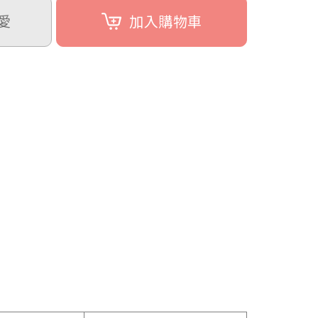
愛
加入購物車