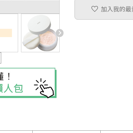
加入我的最