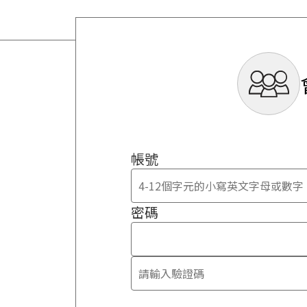
帳號
密碼