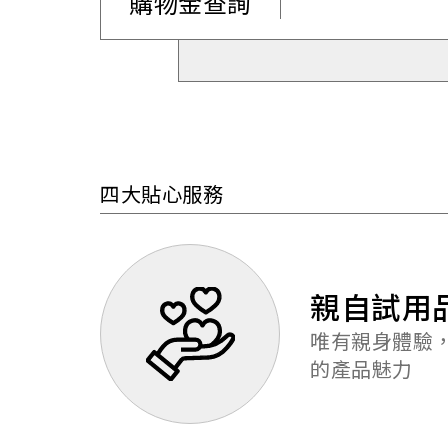
購物金查詢
四大貼心服務
親自試用
唯有親身體驗，
的產品魅力