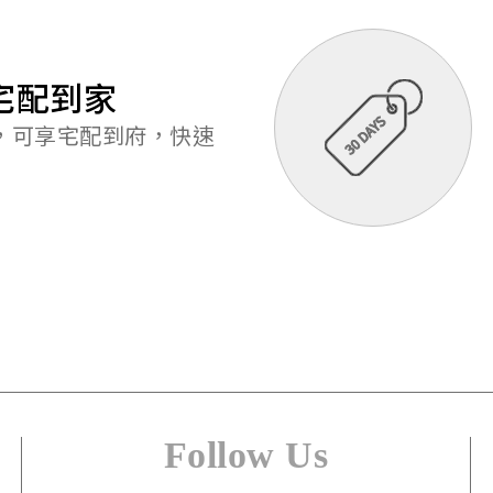
宅配到家
元，可享宅配到府，快速
Follow Us