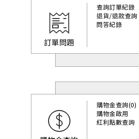
查詢訂單紀錄
退貨/退款查詢
問答紀錄
訂單問題
購物金查詢(0)
購物金啟用
紅利點數查詢（