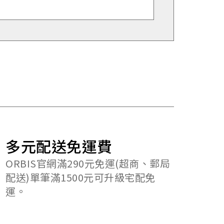
多元配送免運費
ORBIS官網滿290元免運(超商、郵局
配送)單筆滿1500元可升級宅配免
運。