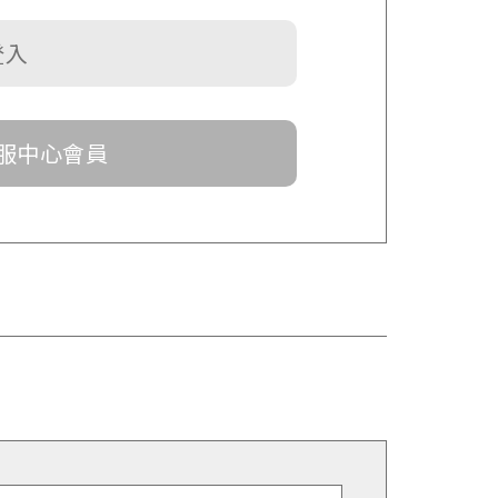
服中心會員