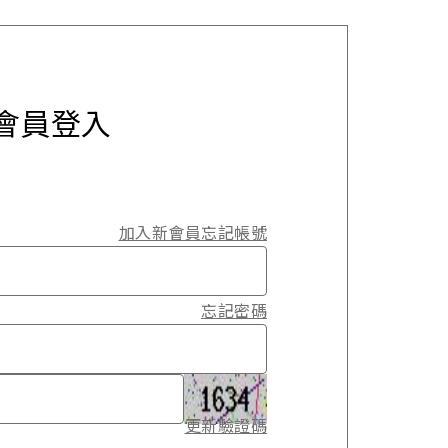
會員登入
加入新會員
忘記帳號
忘記密碼
更新驗證碼