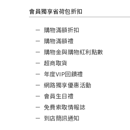
會員獨享省荷包折扣
購物滿額折扣
購物滿額禮
購物金與購物紅利點數
超商取貨
年度VIP回饋禮
網路獨享優惠活動
會員生日禮
免費索取情報誌
到店簡訊通知