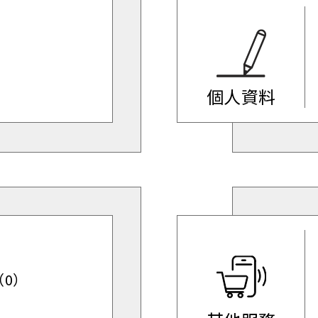
個人資料
0）