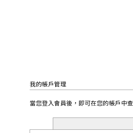
我的帳戶管理
當您登入會員後，即可在您的帳戶中