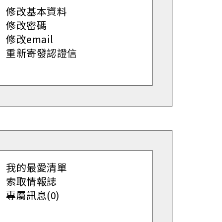
修改基本資料
修改密碼
修改email
重新寄發認證信
我的最愛清單
索取情報誌
專屬訊息(0)