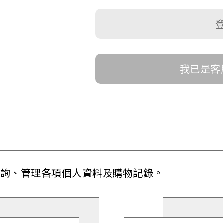
我已是客
查詢、管理各項個人資料及購物記錄。