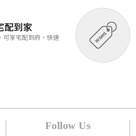
宅配到家
元，可享宅配到府，快速
Follow Us