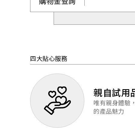
購物金查詢
四大貼心服務
親自試用
唯有親身體驗，
的產品魅力