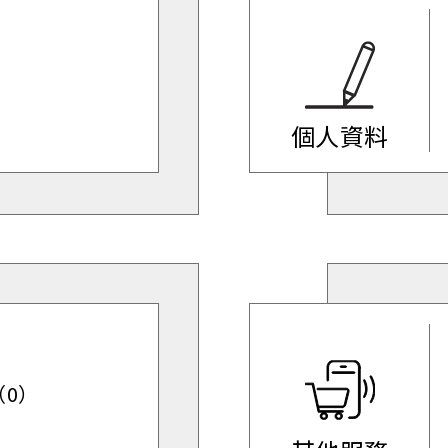
個人資料
0）