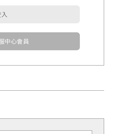
服中心會員