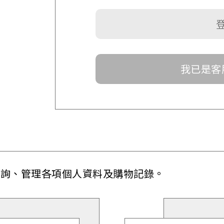
我已是客
查詢、管理各項個人資料及購物記錄。