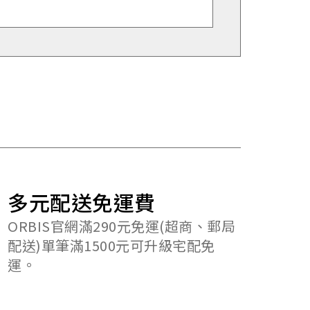
多元配送免運費
ORBIS官網滿290元免運(超商、郵局
配送)單筆滿1500元可升級宅配免
運。