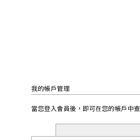
我的帳戶管理
當您登入會員後，即可在您的帳戶中