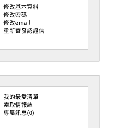
修改基本資料
修改密碼
修改email
重新寄發認證信
我的最愛清單
索取情報誌
專屬訊息(0)