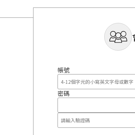
帳號
密碼