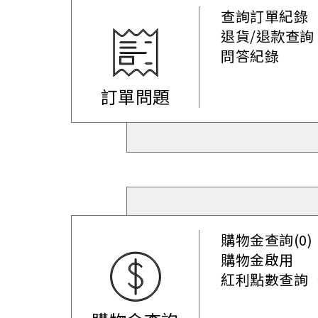
查詢訂單紀錄
退貨/退款查詢
問答紀錄
訂單問題
購物金查詢(0)
購物金啟用
紅利點數查詢（