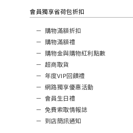
會員獨享省荷包折扣
購物滿額折扣
購物滿額禮
購物金與購物紅利點數
超商取貨
年度VIP回饋禮
網路獨享優惠活動
會員生日禮
免費索取情報誌
到店簡訊通知