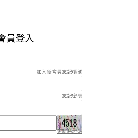
會員登入
加入新會員
忘記帳號
忘記密碼
更新驗證碼