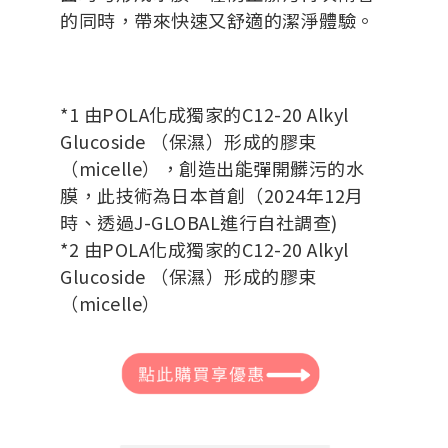
的同時，帶來快速又舒適的潔淨體驗。
*1 由POLA化成獨家的C12-20 Alkyl
Glucoside （保濕）形成的膠束
（micelle），創造出能彈開髒污的水
膜，此技術為日本首創（2024年12月
時、透過J-GLOBAL進行自社調查)
*2 由POLA化成獨家的C12-20 Alkyl
Glucoside （保濕）形成的膠束
（micelle）