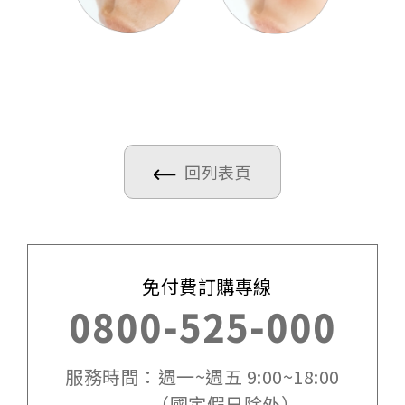
回列表頁
免付費訂購專線
0800-525-000
服務時間：週一~週五 9:00~18:00
（國定假日除外）