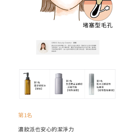
第1名
濃妝派也安心的潔淨力