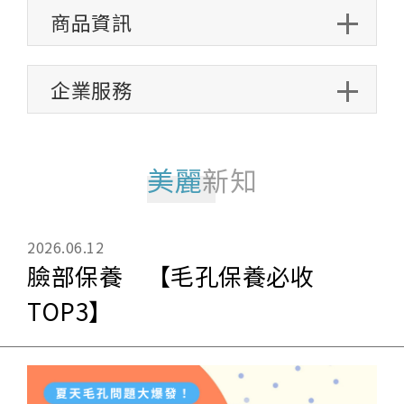
商品資訊
企業服務
美麗
新知
2026.06.12
臉部保養 【毛孔保養必收
TOP3】