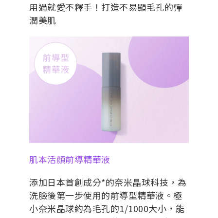
用過就愛不釋手！打造不易顯毛孔的彈
潤美肌
肌本活顏前導精華液
添加日本首創成分*的奈米晶球科技，為
洗臉後第一步使用的前導型精華液。極
小奈米晶球約為毛孔的1/1000大小，能