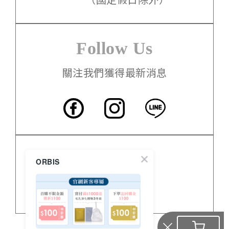
Follow Us
關注我們獲得最新消息
客服中心
ORBIS
門市資訊
關於 ORBIS