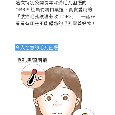
這次特別公開長年深受毛孔困擾的
ORBIS 社員們親自票選、真實愛用的
「
激推毛孔護理必收 TOP3
」，一起來
看看有哪些不能錯過的毛孔保養好物！
令人在意的毛孔困擾