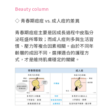
Beauty column
◇ 青春期痘痘 vs. 成人痘的差異
青春期痘痘主要是因
成長過程中皮脂分
泌旺盛所導致
；而成人痘則多與生活習
慣、壓力等複合因素相關。由於不同年
齡層的成因不同，選擇適合的護理方
式，才是維持肌膚穩定的關鍵。