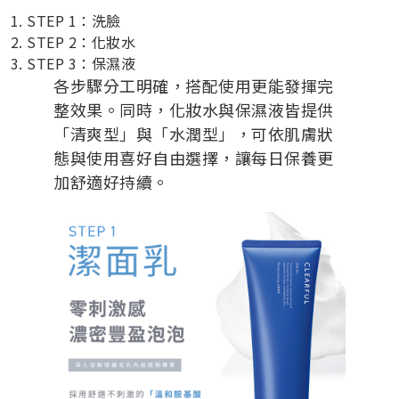
STEP 1：洗臉
STEP 2：化妝水
STEP 3：保濕液
各步驟分工明確，搭配使用更能發揮完
整效果。同時，化妝水與保濕液皆提供
「清爽型」與「水潤型」，可依肌膚狀
態與使用喜好自由選擇，讓每日保養更
加舒適好持續。