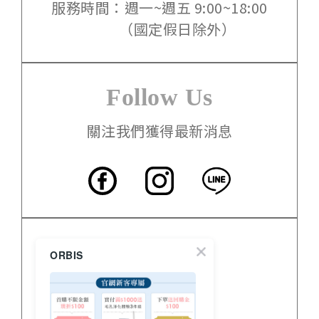
服務時間：週一~週五 9:00~18:00
（國定假日除外）
Follow Us
關注我們獲得最新消息
客服中心
ORBIS
門市資訊
關於 ORBIS