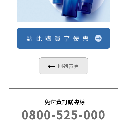
回列表頁
免付費訂購專線
0800-525-000