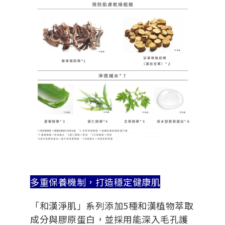
多重保養機制，打造穩定健康肌
「和漢淨肌」系列添加5種和漢植物萃取
成分與膠原蛋白，並採用能深入毛孔護