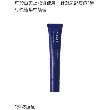
可於白天上妝後使用，針對局部痘痘*進
行快速集中護理
*預防痘痘