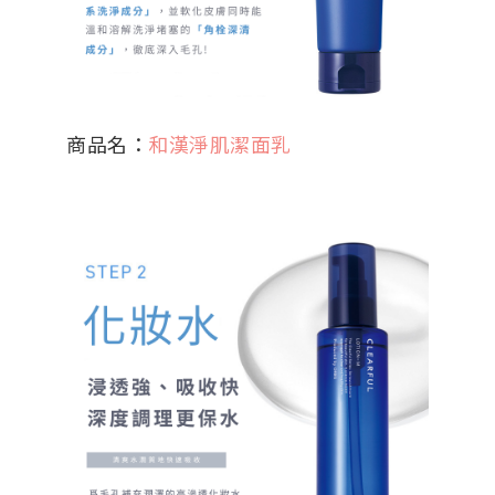
商品名：
和漢淨肌潔面乳