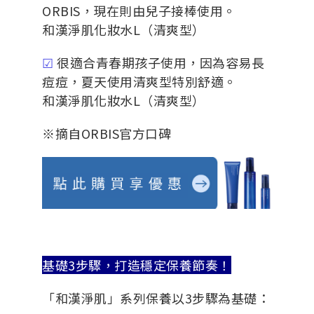
ORBIS，現在則由兒子接棒使用。
和漢淨肌化妝水L（清爽型）
☑
很適合青春期孩子使用，因為容易長
痘痘，夏天使用清爽型特別舒適。
和漢淨肌化妝水L（清爽型）
※摘自ORBIS官方口碑
基礎3步驟，打造穩定保養節奏！
「和漢淨肌」系列保養以3步驟為基礎：