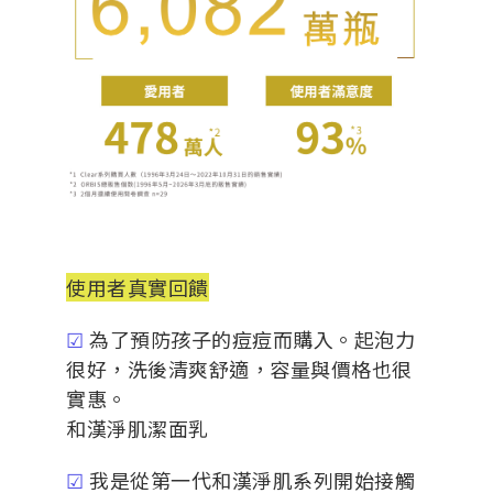
使用者真實回饋
☑
為了預防孩子的痘痘而購入。起泡力
很好，洗後清爽舒適，容量與價格也很
實惠。
和漢淨肌潔面乳
☑
我是從第一代和漢淨肌系列開始接觸