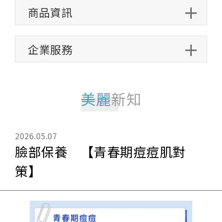
商品資訊
企業服務
美麗
新知
2026.05.07
臉部保養 【青春期痘痘肌對
策】