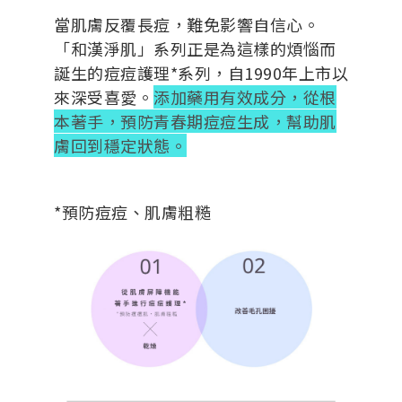
當肌膚反覆長痘，難免影響自信心。
「和漢淨肌」系列正是為這樣的煩惱而
誕生的痘痘護理*系列，自1990年上市以
來深受喜愛。
添加藥用有效成分，從根
本著手，預防青春期痘痘生成，幫助肌
膚回到穩定狀態。
*預防痘痘、肌膚粗糙