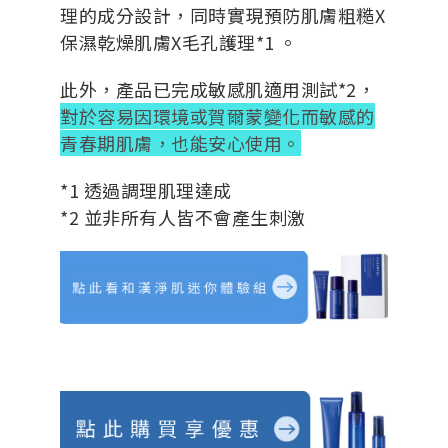
理的成分設計，同時實現預防肌膚粗糙X
保濕乾燥肌膚X毛孔護理*1 。
此外，產品已完成敏感肌適用測試*2，
對於容易因環境或賀爾蒙變化而敏感的
青春期肌膚，也能安心使用。
*1 透過調理肌理達成
*2 並非所有人皆不會產生刺激